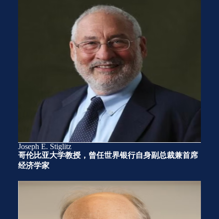
Joseph E. Stiglitz
哥伦比亚大学教授，曾任世界银行自身副总裁兼首席
经济学家