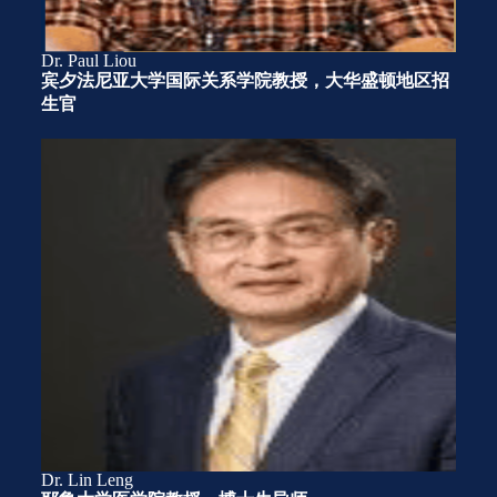
Dr. Paul Liou
宾夕法尼亚大学国际关系学院教授，大华盛顿地区招
生官
Dr. Lin Leng