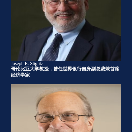
Joseph E. Stiglitz
哥伦比亚大学教授，曾任世界银行自身副总裁兼首席
经济学家