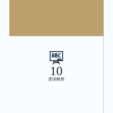
10
资深教师