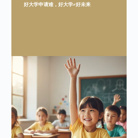
好大学申请难，好大学≠好未来