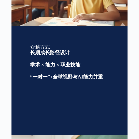
众越方式
长期成长路径设计
学术 × 能力 × 职业技能
“一对一”+全球视野与AI能力并重