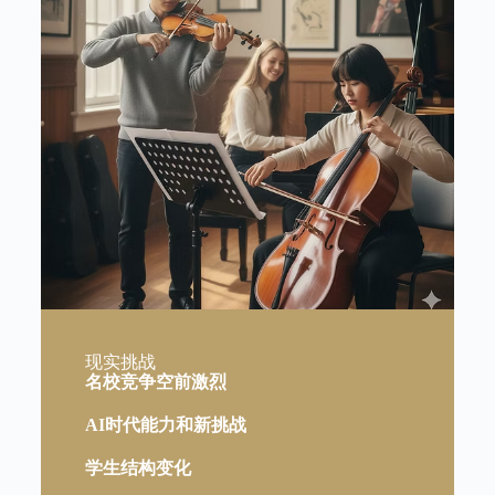
现实挑战
名校竞争空前激烈
AI时代能力和新挑战
学生结构变化