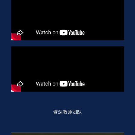
资深教师团队