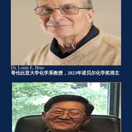
Dr. Louis E. Brus
哥伦比亚大学化学系教授，2023年诺贝尔化学奖得主