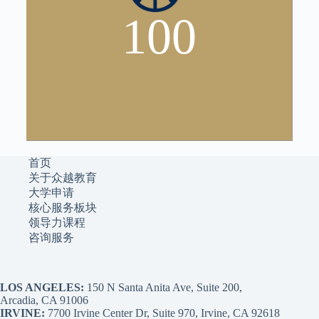
100
首页
关于众越教育
大学申请
核心服务板块
领导力课程
咨询服务
LOS ANGELES:
150 N Santa Anita Ave, Suite 200,
Arcadia, CA 91006
IRVINE:
7700 Irvine Center Dr, Suite 970, Irvine, CA 92618