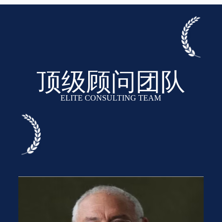
顶级顾问团队
ELITE CONSULTING TEAM