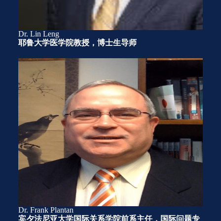
Dr. Lin Leng
耶鲁大学医学院教授，博士生导师
Dr. Frank Plantan
宾夕法尼亚大学国际关系学院前系主任，国际问题专