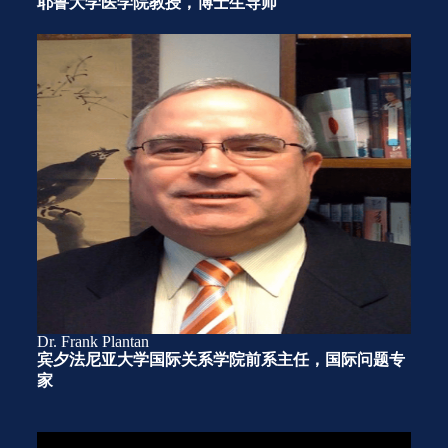
耶鲁大学医学院教授，博士生导师
Dr. Frank Plantan
宾夕法尼亚大学国际关系学院前系主任，国际问题专
家