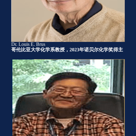
Dr. Louis E. Brus
哥伦比亚大学化学系教授，2023年诺贝尔化学奖得主