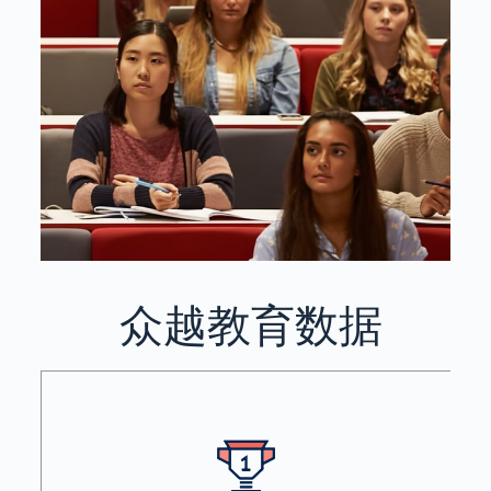
众越教育数据