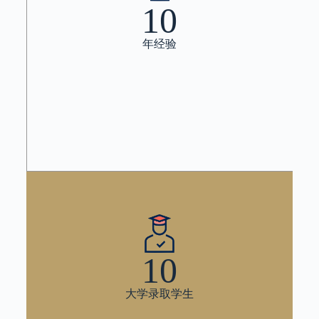
10
年经验
10
大学录取学生