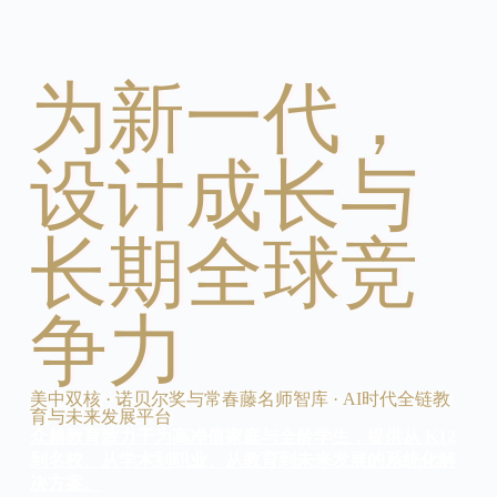
为新一代，
设计成长与
长期全球竞
争力
美中双核 · 诺贝尔奖与常春藤名师智库 · AI时代全链教
育与未来发展平台
众越教育致力于为高净值家庭与全龄学生，提供从 K12
到名校、从学术到职业、从教育到未来发展的系统化解
决方案。