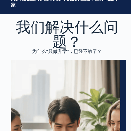
家
我们解决什么问
题？
为什么“只做升学”，已经不够了？