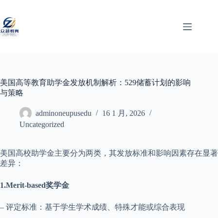
美国高等教育助学金发放机制解析：529储蓄计划的影响
与策略
adminoneupusedu
16 1 月, 2026
Uncategorized
美国高校助学金主要分为两类，其发放标准和影响因素存在显著
差异：
1.Merit-based奖学金
– 评定标准：基于学生学术成绩、特殊才能或综合表现