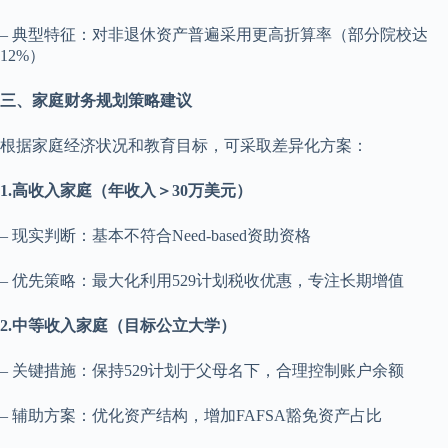
– 典型特征：对非退休资产普遍采用更高折算率（部分院校达
12%）
三、家庭财务规划策略建议
根据家庭经济状况和教育目标，可采取差异化方案：
1.高收入家庭（年收入＞30万美元）
– 现实判断：基本不符合Need-based资助资格
– 优先策略：最大化利用529计划税收优惠，专注长期增值
2.中等收入家庭（目标公立大学）
– 关键措施：保持529计划于父母名下，合理控制账户余额
– 辅助方案：优化资产结构，增加FAFSA豁免资产占比