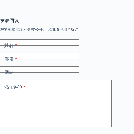
发表回复
您的邮箱地址不会被公开。
必填项已用
*
标注
姓名
*
邮箱
*
网站
添加评论
*