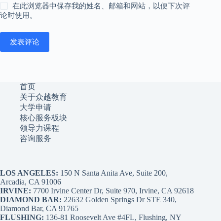
在此浏览器中保存我的姓名、邮箱和网站，以便下次评
论时使用。
发表评论
首页
关于众越教育
大学申请
核心服务板块
领导力课程
咨询服务
LOS ANGELES:
150 N Santa Anita Ave, Suite 200,
Arcadia, CA 91006
IRVINE:
7700 Irvine Center Dr, Suite 970, Irvine, CA 92618
DIAMOND BAR:
22632 Golden Springs Dr STE 340,
Diamond Bar, CA 91765
FLUSHING:
136-81 Roosevelt Ave #4FL, Flushing, NY