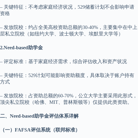
– 关键特征：不考虑家庭经济状况，529储蓄计划不会影响申请
资格
– 发放院校：约占全美高校资助总额的30-40%，主要集中在中上
层私立院校（如纽约大学、波士顿大学、埃默里大学等）
2.Need-based助学金
– 评定标准：基于家庭经济需求，综合评估收入和资产状况
– 关键特征：529计划可能影响资助额度，具体取决于账户持有
方式
– 发放院校：占资助总额的60-70%，公立大学主要采用此形式，
顶尖私立院校（哈佛、MIT、普林斯顿等）仅提供此类资助。
二、Need-based助学金评估体系详解
（一）FAFSA评估系统（联邦标准）